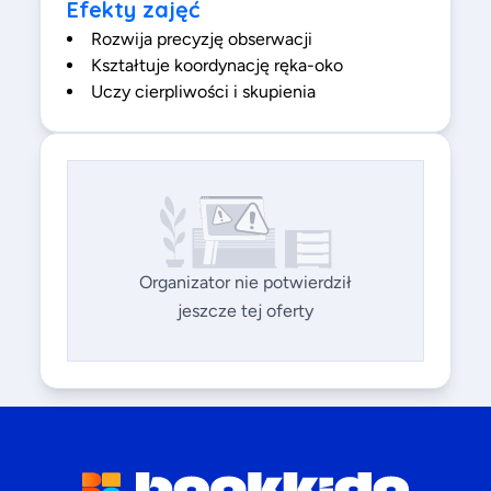
Efekty zajęć
Rozwija precyzję obserwacji
Kształtuje koordynację ręka-oko
Uczy cierpliwości i skupienia
Organizator nie potwierdził
jeszcze tej oferty