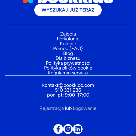
WYSZUKAJ JUŻ TERAZ
Zajęcia
Półkolonie
Kolonie
Pomoc (FAQ)
Blog
Dla biznesu
Polityka prywatności
Polityka plików cookie
Regulamin serwisu
kontakt@bookkido.com
510 331 236
pon-pt: 9:00-17:00
Rejestracja
lub
Logowanie