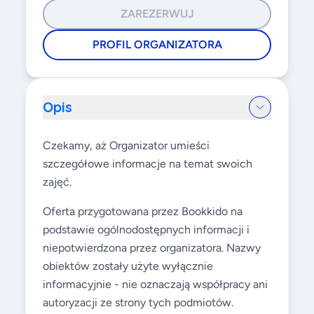
ZAREZERWUJ
PROFIL ORGANIZATORA
Opis
Czekamy, aż Organizator umieści
szczegółowe informacje na temat swoich
zajęć.
Oferta przygotowana przez Bookkido na
podstawie ogólnodostępnych informacji i
niepotwierdzona przez organizatora. Nazwy
obiektów zostały użyte wyłącznie
informacyjnie - nie oznaczają współpracy ani
autoryzacji ze strony tych podmiotów.