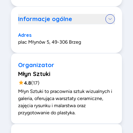
Informacje ogólne
Adres
plac Młynów 5, 49-306 Brzeg
Organizator
Młyn Sztuki
4.8
(
17
)
Młyn Sztuki to pracownia sztuk wizualnych i
galeria, oferująca warsztaty ceramiczne,
zajęcia rysunku i malarstwa oraz
przygotowanie do plastyka.