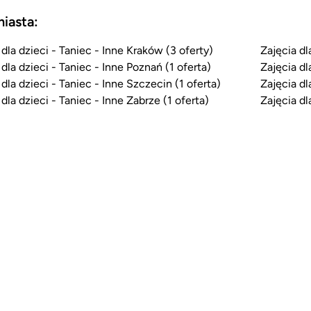
miasta:
 dla dzieci - Taniec - Inne Kraków (3 oferty)
Zajęcia dl
 dla dzieci - Taniec - Inne Poznań (1 oferta)
Zajęcia dl
 dla dzieci - Taniec - Inne Szczecin (1 oferta)
Zajęcia dl
 dla dzieci - Taniec - Inne Zabrze (1 oferta)
Zajęcia dl