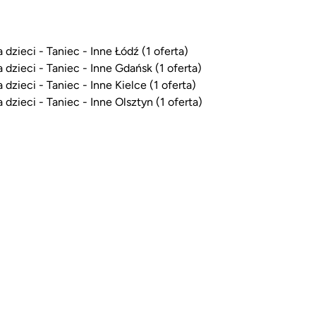
a dzieci - Taniec - Inne Łódź (1 oferta)
a dzieci - Taniec - Inne Gdańsk (1 oferta)
a dzieci - Taniec - Inne Kielce (1 oferta)
a dzieci - Taniec - Inne Olsztyn (1 oferta)