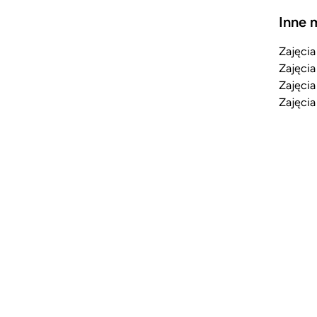
Inne 
Zajęcia
Zajęcia
Zajęcia
Zajęcia