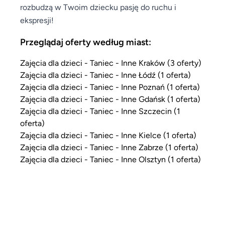
rozbudzą w Twoim dziecku pasję do ruchu i
ekspresji!
Przeglądaj oferty według miast:
Zajęcia dla dzieci - Taniec - Inne Kraków (3 oferty)
Zajęcia dla dzieci - Taniec - Inne Łódź (1 oferta)
Zajęcia dla dzieci - Taniec - Inne Poznań (1 oferta)
Zajęcia dla dzieci - Taniec - Inne Gdańsk (1 oferta)
Zajęcia dla dzieci - Taniec - Inne Szczecin (1
oferta)
Zajęcia dla dzieci - Taniec - Inne Kielce (1 oferta)
Zajęcia dla dzieci - Taniec - Inne Zabrze (1 oferta)
Zajęcia dla dzieci - Taniec - Inne Olsztyn (1 oferta)