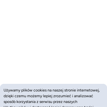
Używamy plików cookies na naszej stronie internetowej,
dzięki czemu możemy lepiej zrozumieć i analizować
sposób korzystania z serwisu przez naszych