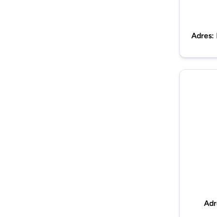
Adres
:
Adr