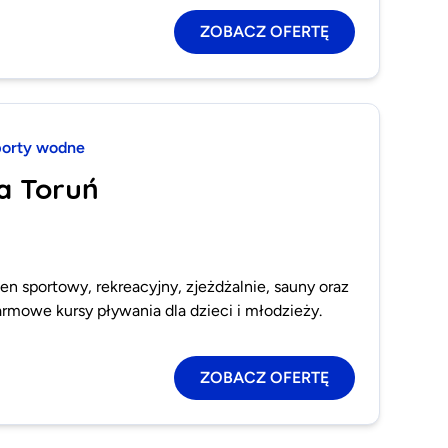
ZOBACZ OFERTĘ
orty wodne
a Toruń
en sportowy, rekreacyjny, zjeżdżalnie, sauny oraz
rmowe kursy pływania dla dzieci i młodzieży.
ZOBACZ OFERTĘ