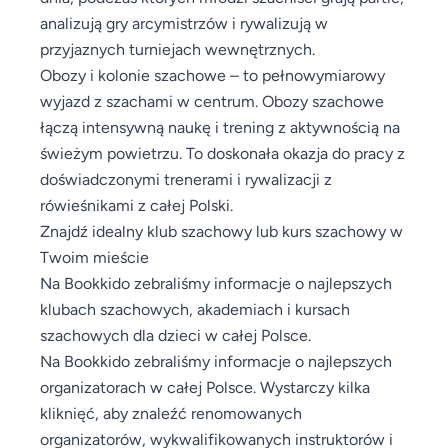
analizują gry arcymistrzów i rywalizują w
przyjaznych turniejach wewnętrznych.
Obozy i kolonie szachowe – to pełnowymiarowy
wyjazd z szachami w centrum. Obozy szachowe
łączą intensywną naukę i trening z aktywnością na
świeżym powietrzu. To doskonała okazja do pracy z
doświadczonymi trenerami i rywalizacji z
rówieśnikami z całej Polski.
Znajdź idealny klub szachowy lub kurs szachowy w
Twoim mieście
Na Bookkido zebraliśmy informacje o najlepszych
klubach szachowych, akademiach i kursach
szachowych dla dzieci w całej Polsce.
Na Bookkido zebraliśmy informacje o najlepszych
organizatorach w całej Polsce. Wystarczy kilka
kliknięć, aby znaleźć renomowanych
organizatorów, wykwalifikowanych instruktorów i