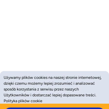
Używamy plików cookies na naszej stronie internetowej,
dzięki czemu możemy lepiej zrozumieć i analizować
sposób korzystania z serwisu przez naszych
Użytkowników i dostarczać lepiej dopasowane treści.
Polityka plików cookie