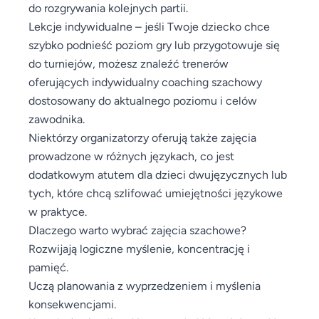
do rozgrywania kolejnych partii.
Lekcje indywidualne – jeśli Twoje dziecko chce
szybko podnieść poziom gry lub przygotowuje się
do turniejów, możesz znaleźć trenerów
oferujących indywidualny coaching szachowy
dostosowany do aktualnego poziomu i celów
zawodnika.
Niektórzy organizatorzy oferują także zajęcia
prowadzone w różnych językach, co jest
dodatkowym atutem dla dzieci dwujęzycznych lub
tych, które chcą szlifować umiejętności językowe
w praktyce.
Dlaczego warto wybrać zajęcia szachowe?
Rozwijają logiczne myślenie, koncentrację i
pamięć.
Uczą planowania z wyprzedzeniem i myślenia
konsekwencjami.