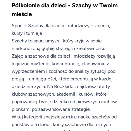
Półkolonie dla dzieci - Szachy w Twoim
mieście
Sport – Szachy dla dzieci i młodzieży – zajęcia,
kursy i turnieje
Szachy to sport umysłu, który kryje w sobie
nieskończoną głębię strategii i kreatywności.
Zajęcia szachowe dla dzieci i młodzieży rozwijają
logiczne myślenie, koncentrację, planowanie z
wyprzedzeniem i zdolność do analizy sytuacji pod
presją – umiejętności, które procentują w każdej
dziedzinie życia. Na Bookkido znajdziesz oferty
klubów szachowych, akademii i kursów, które
poprowadzą Twoje dziecko od pierwszych ruchów
pionkami po zaawansowane strategie.
W tej kategorii znajdziesz m.in.: naukę szachów od
podstaw dla dzieci, kursy szachowe dla różnych