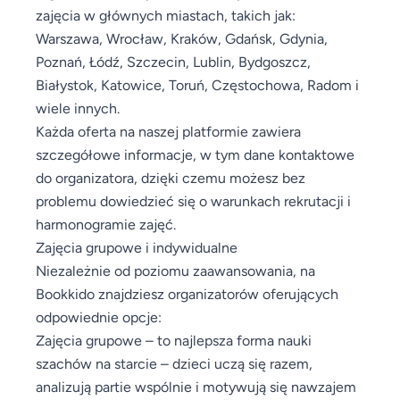
zajęcia w głównych miastach, takich jak:
Warszawa, Wrocław, Kraków, Gdańsk, Gdynia,
Poznań, Łódź, Szczecin, Lublin, Bydgoszcz,
Białystok, Katowice, Toruń, Częstochowa, Radom i
wiele innych.
Każda oferta na naszej platformie zawiera
szczegółowe informacje, w tym dane kontaktowe
do organizatora, dzięki czemu możesz bez
problemu dowiedzieć się o warunkach rekrutacji i
harmonogramie zajęć.
Zajęcia grupowe i indywidualne
Niezależnie od poziomu zaawansowania, na
Bookkido znajdziesz organizatorów oferujących
odpowiednie opcje:
Zajęcia grupowe – to najlepsza forma nauki
szachów na starcie – dzieci uczą się razem,
analizują partie wspólnie i motywują się nawzajem