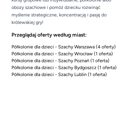
obozy szachowe i pomóż dziecku rozwinąć
myślenie strategiczne, koncentrację i pasję do
królewskiej gry!
Przeglądaj oferty według miast:
Półkolonie dla dzieci - Szachy Warszawa (4 oferty)
Półkolonie dla dzieci - Szachy Wrocław (1 oferta)
Półkolonie dla dzieci - Szachy Poznań (1 oferta)
Półkolonie dla dzieci - Szachy Bydgoszcz (1 oferta)
Półkolonie dla dzieci - Szachy Lublin (1 oferta)