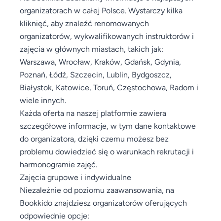
organizatorach w całej Polsce. Wystarczy kilka
kliknięć, aby znaleźć renomowanych
organizatorów, wykwalifikowanych instruktorów i
zajęcia w głównych miastach, takich jak:
Warszawa, Wrocław, Kraków, Gdańsk, Gdynia,
Poznań, Łódź, Szczecin, Lublin, Bydgoszcz,
Białystok, Katowice, Toruń, Częstochowa, Radom i
wiele innych.
Każda oferta na naszej platformie zawiera
szczegółowe informacje, w tym dane kontaktowe
do organizatora, dzięki czemu możesz bez
problemu dowiedzieć się o warunkach rekrutacji i
harmonogramie zajęć.
Zajęcia grupowe i indywidualne
Niezależnie od poziomu zaawansowania, na
Bookkido znajdziesz organizatorów oferujących
odpowiednie opcje: