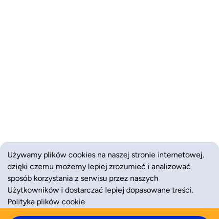
Używamy plików cookies na naszej stronie internetowej,
dzięki czemu możemy lepiej zrozumieć i analizować
sposób korzystania z serwisu przez naszych
Użytkowników i dostarczać lepiej dopasowane treści.
Polityka plików cookie