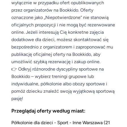
wyłącznie w przypadku ofert opublikowanych
przez organizatorów na Bookkido. Oferty
oznaczone jako „Niepotwierdzone” nie stanowią
oficjalnych propozycji i nie mogą być rezerwowane
online. Jeżeli interesują Cię konkretne zajęcia
dodatkowe dla dzieci, możesz skontaktować się
bezpośrednio z organizatorem i zaproponować mu
publikację oficjalnej oferty na Bookkido, aby
umożliwić szybką rezerwację i zakup online.
👉 Odkryj różnorodne dyscypliny sportowe na
Bookkido – wybierz treningi grupowe lub
indywidualne, półkolonie albo obozy sportowe i
pomóż dziecku znaleźć swoją wyjątkową sportową
pasję!
Przeglądaj oferty według miast:
Półkolonie dla dzieci - Sport - Inne Warszawa (21