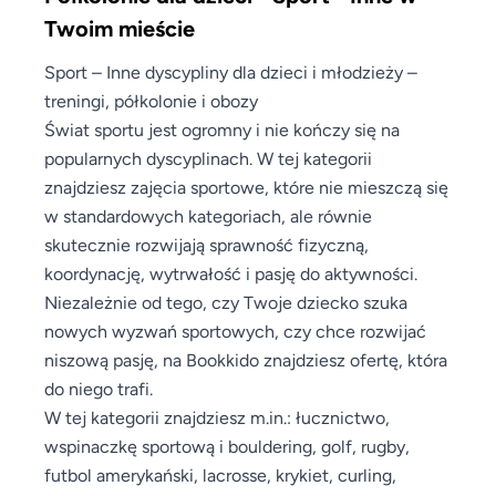
Twoim mieście
Sport – Inne dyscypliny dla dzieci i młodzieży –
treningi, półkolonie i obozy
Świat sportu jest ogromny i nie kończy się na
popularnych dyscyplinach. W tej kategorii
znajdziesz zajęcia sportowe, które nie mieszczą się
w standardowych kategoriach, ale równie
skutecznie rozwijają sprawność fizyczną,
koordynację, wytrwałość i pasję do aktywności.
Niezależnie od tego, czy Twoje dziecko szuka
nowych wyzwań sportowych, czy chce rozwijać
niszową pasję, na Bookkido znajdziesz ofertę, która
do niego trafi.
W tej kategorii znajdziesz m.in.: łucznictwo,
wspinaczkę sportową i bouldering, golf, rugby,
futbol amerykański, lacrosse, krykiet, curling,