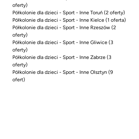
oferty)
Półkolonie dla dzieci - Sport - Inne Toruń (2 oferty)
Półkolonie dla dzieci - Sport - Inne Kielce (1 oferta)
Półkolonie dla dzieci - Sport - Inne Rzeszów (2
oferty)
Półkolonie dla dzieci - Sport - Inne Gliwice (3
oferty)
Półkolonie dla dzieci - Sport - Inne Zabrze (3
oferty)
Półkolonie dla dzieci - Sport - Inne Olsztyn (9
ofert)