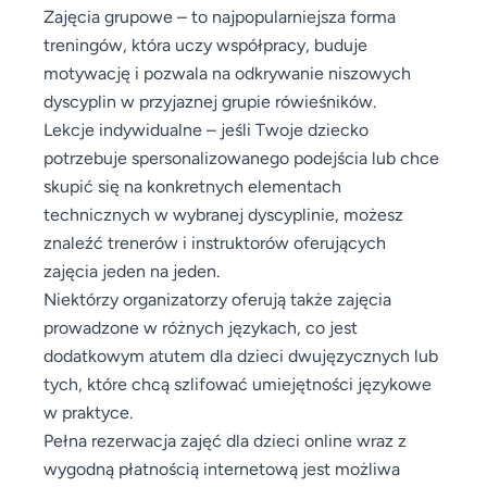
Zajęcia grupowe – to najpopularniejsza forma
treningów, która uczy współpracy, buduje
motywację i pozwala na odkrywanie niszowych
dyscyplin w przyjaznej grupie rówieśników.
Lekcje indywidualne – jeśli Twoje dziecko
potrzebuje spersonalizowanego podejścia lub chce
skupić się na konkretnych elementach
technicznych w wybranej dyscyplinie, możesz
znaleźć trenerów i instruktorów oferujących
zajęcia jeden na jeden.
Niektórzy organizatorzy oferują także zajęcia
prowadzone w różnych językach, co jest
dodatkowym atutem dla dzieci dwujęzycznych lub
tych, które chcą szlifować umiejętności językowe
w praktyce.
Pełna rezerwacja zajęć dla dzieci online wraz z
wygodną płatnością internetową jest możliwa