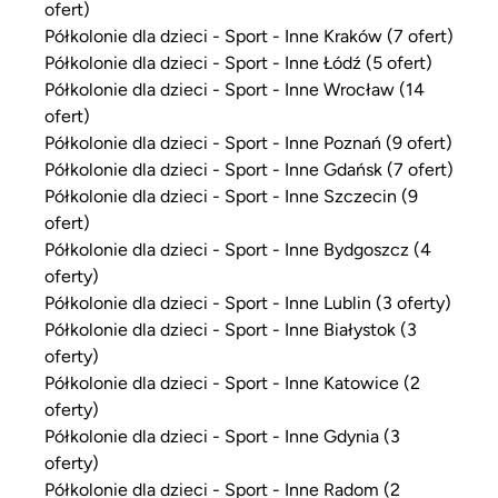
ofert)
Półkolonie dla dzieci - Sport - Inne Kraków (7 ofert)
Półkolonie dla dzieci - Sport - Inne Łódź (5 ofert)
Półkolonie dla dzieci - Sport - Inne Wrocław (14
ofert)
Półkolonie dla dzieci - Sport - Inne Poznań (9 ofert)
Półkolonie dla dzieci - Sport - Inne Gdańsk (7 ofert)
Półkolonie dla dzieci - Sport - Inne Szczecin (9
ofert)
Półkolonie dla dzieci - Sport - Inne Bydgoszcz (4
oferty)
Półkolonie dla dzieci - Sport - Inne Lublin (3 oferty)
Półkolonie dla dzieci - Sport - Inne Białystok (3
oferty)
Półkolonie dla dzieci - Sport - Inne Katowice (2
oferty)
Półkolonie dla dzieci - Sport - Inne Gdynia (3
oferty)
Półkolonie dla dzieci - Sport - Inne Radom (2