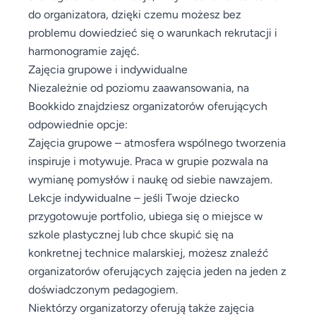
do organizatora, dzięki czemu możesz bez
problemu dowiedzieć się o warunkach rekrutacji i
harmonogramie zajęć.
Zajęcia grupowe i indywidualne
Niezależnie od poziomu zaawansowania, na
Bookkido znajdziesz organizatorów oferujących
odpowiednie opcje:
Zajęcia grupowe – atmosfera wspólnego tworzenia
inspiruje i motywuje. Praca w grupie pozwala na
wymianę pomysłów i naukę od siebie nawzajem.
Lekcje indywidualne – jeśli Twoje dziecko
przygotowuje portfolio, ubiega się o miejsce w
szkole plastycznej lub chce skupić się na
konkretnej technice malarskiej, możesz znaleźć
organizatorów oferujących zajęcia jeden na jeden z
doświadczonym pedagogiem.
Niektórzy organizatorzy oferują także zajęcia