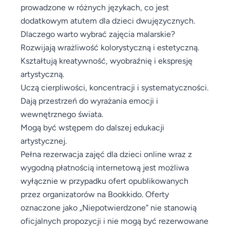
prowadzone w różnych językach, co jest
dodatkowym atutem dla dzieci dwujęzycznych.
Dlaczego warto wybrać zajęcia malarskie?
Rozwijają wrażliwość kolorystyczną i estetyczną.
Kształtują kreatywność, wyobraźnię i ekspresję
artystyczną.
Uczą cierpliwości, koncentracji i systematyczności.
Dają przestrzeń do wyrażania emocji i
wewnętrznego świata.
Mogą być wstępem do dalszej edukacji
artystycznej.
Pełna rezerwacja zajęć dla dzieci online wraz z
wygodną płatnością internetową jest możliwa
wyłącznie w przypadku ofert opublikowanych
przez organizatorów na Bookkido. Oferty
oznaczone jako „Niepotwierdzone” nie stanowią
oficjalnych propozycji i nie mogą być rezerwowane