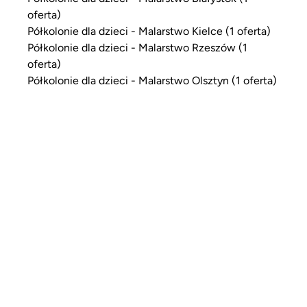
oferta)
Półkolonie dla dzieci - Malarstwo Kielce (1 oferta)
Półkolonie dla dzieci - Malarstwo Rzeszów (1
oferta)
Półkolonie dla dzieci - Malarstwo Olsztyn (1 oferta)