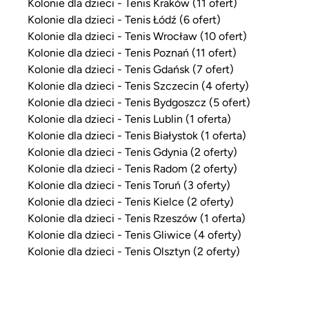
Kolonie dla dzieci - Tenis Kraków (11 ofert)
Kolonie dla dzieci - Tenis Łódź (6 ofert)
Kolonie dla dzieci - Tenis Wrocław (10 ofert)
Kolonie dla dzieci - Tenis Poznań (11 ofert)
Kolonie dla dzieci - Tenis Gdańsk (7 ofert)
Kolonie dla dzieci - Tenis Szczecin (4 oferty)
Kolonie dla dzieci - Tenis Bydgoszcz (5 ofert)
Kolonie dla dzieci - Tenis Lublin (1 oferta)
Kolonie dla dzieci - Tenis Białystok (1 oferta)
Kolonie dla dzieci - Tenis Gdynia (2 oferty)
Kolonie dla dzieci - Tenis Radom (2 oferty)
Kolonie dla dzieci - Tenis Toruń (3 oferty)
Kolonie dla dzieci - Tenis Kielce (2 oferty)
Kolonie dla dzieci - Tenis Rzeszów (1 oferta)
Kolonie dla dzieci - Tenis Gliwice (4 oferty)
Kolonie dla dzieci - Tenis Olsztyn (2 oferty)