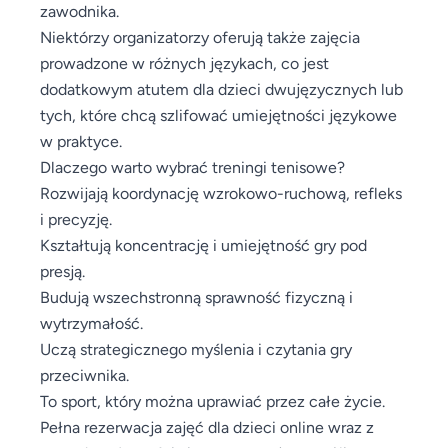
zawodnika.
Niektórzy organizatorzy oferują także zajęcia
prowadzone w różnych językach, co jest
dodatkowym atutem dla dzieci dwujęzycznych lub
tych, które chcą szlifować umiejętności językowe
w praktyce.
Dlaczego warto wybrać treningi tenisowe?
Rozwijają koordynację wzrokowo-ruchową, refleks
i precyzję.
Kształtują koncentrację i umiejętność gry pod
presją.
Budują wszechstronną sprawność fizyczną i
wytrzymałość.
Uczą strategicznego myślenia i czytania gry
przeciwnika.
To sport, który można uprawiać przez całe życie.
Pełna rezerwacja zajęć dla dzieci online wraz z