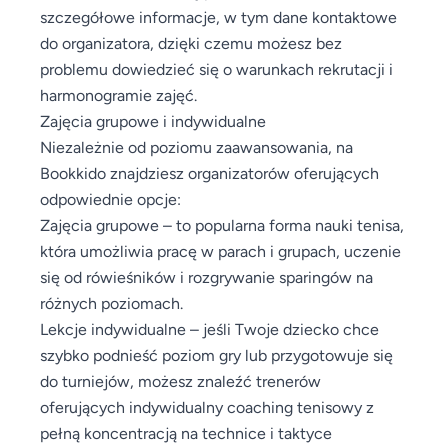
szczegółowe informacje, w tym dane kontaktowe
do organizatora, dzięki czemu możesz bez
problemu dowiedzieć się o warunkach rekrutacji i
harmonogramie zajęć.
Zajęcia grupowe i indywidualne
Niezależnie od poziomu zaawansowania, na
Bookkido znajdziesz organizatorów oferujących
odpowiednie opcje:
Zajęcia grupowe – to popularna forma nauki tenisa,
która umożliwia pracę w parach i grupach, uczenie
się od rówieśników i rozgrywanie sparingów na
różnych poziomach.
Lekcje indywidualne – jeśli Twoje dziecko chce
szybko podnieść poziom gry lub przygotowuje się
do turniejów, możesz znaleźć trenerów
oferujących indywidualny coaching tenisowy z
pełną koncentracją na technice i taktyce