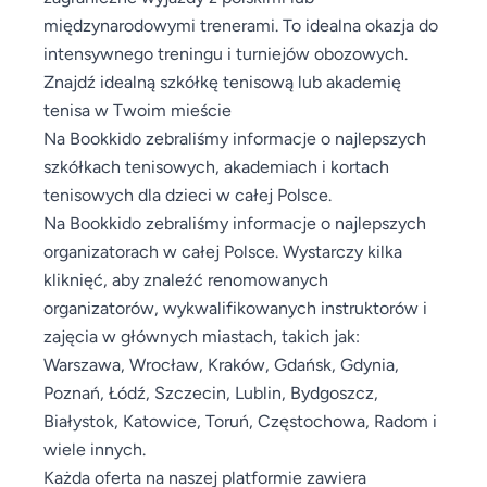
międzynarodowymi trenerami. To idealna okazja do
intensywnego treningu i turniejów obozowych.
Znajdź idealną szkółkę tenisową lub akademię
tenisa w Twoim mieście
Na Bookkido zebraliśmy informacje o najlepszych
szkółkach tenisowych, akademiach i kortach
tenisowych dla dzieci w całej Polsce.
Na Bookkido zebraliśmy informacje o najlepszych
organizatorach w całej Polsce. Wystarczy kilka
kliknięć, aby znaleźć renomowanych
organizatorów, wykwalifikowanych instruktorów i
zajęcia w głównych miastach, takich jak:
Warszawa, Wrocław, Kraków, Gdańsk, Gdynia,
Poznań, Łódź, Szczecin, Lublin, Bydgoszcz,
Białystok, Katowice, Toruń, Częstochowa, Radom i
wiele innych.
Każda oferta na naszej platformie zawiera