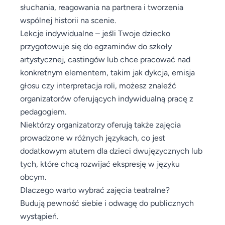
słuchania, reagowania na partnera i tworzenia
wspólnej historii na scenie.
Lekcje indywidualne – jeśli Twoje dziecko
przygotowuje się do egzaminów do szkoły
artystycznej, castingów lub chce pracować nad
konkretnym elementem, takim jak dykcja, emisja
głosu czy interpretacja roli, możesz znaleźć
organizatorów oferujących indywidualną pracę z
pedagogiem.
Niektórzy organizatorzy oferują także zajęcia
prowadzone w różnych językach, co jest
dodatkowym atutem dla dzieci dwujęzycznych lub
tych, które chcą rozwijać ekspresję w języku
obcym.
Dlaczego warto wybrać zajęcia teatralne?
Budują pewność siebie i odwagę do publicznych
wystąpień.