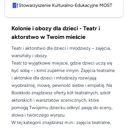
Stowarzyszenie Kulturalno-Edukacyjne MOST
Kolonie i obozy dla dzieci - Teatr i
aktorstwo w Twoim mieście
Teatr i aktorstwo dla dzieci i młodzieży – zajęcia,
warsztaty i obozy
Teatr to wyjątkowe miejsce, gdzie dzieci uczą się
być sobą – i kimś zupełnie innym. Zajęcia teatralne
i aktorskie dla dzieci i młodzieży rozwijają
wyobraźnię, mowę, pewność siebie i empatię. Na
Bookkido znajdziesz oferty kół teatralnych, szkół
aktorskich i warsztatów scenicznych, które
pomogą Twojemu dziecku odkryć pasję do sceny,
słowa i twórczego wyrazu.
W tej kategorii znajdziesz m.in.: zajęcia teatralne,