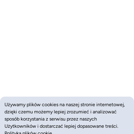
Używamy plików cookies na naszej stronie internetowej,
dzięki czemu możemy lepiej zrozumieć i analizować
sposób korzystania z serwisu przez naszych
Użytkowników i dostarczać lepiej dopasowane treści.
Polityka plików cookie