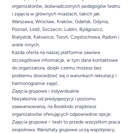
organizatorów, doświadczonych pedagogów teatru
i zajęcia w głównych miastach, takich jak:
Warszawa, Wrocław, Kraków, Gdańsk, Gdynia,
Poznań, Łódź, Szczecin, Lublin, Bydgoszcz,
Białystok, Katowice, Toruń, Częstochowa, Radom i
wiele innych.
Każda oferta na naszej platformie zawiera
szczegółowe informacje, w tym dane kontaktowe
do organizatora, dzięki czemu możesz bez
problemu dowiedzieć się o warunkach rekrutacji i
harmonogramie zajęć.
Zajęcia grupowe i indywidualne
Niezależnie od predyspozycji i poziomu
zaawansowania, na Bookkido znajdziesz
organizatorów oferujących odpowiednie opcje:
Zajęcia grupowe – teatr to przede wszystkim praca
zespołowa. Warsztaty grupowe uczą współpracy,