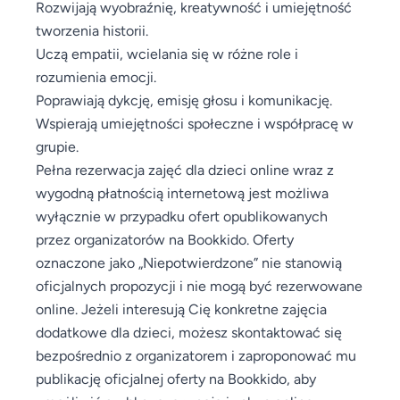
Rozwijają wyobraźnię, kreatywność i umiejętność
tworzenia historii.
Uczą empatii, wcielania się w różne role i
rozumienia emocji.
Poprawiają dykcję, emisję głosu i komunikację.
Wspierają umiejętności społeczne i współpracę w
grupie.
Pełna rezerwacja zajęć dla dzieci online wraz z
wygodną płatnością internetową jest możliwa
wyłącznie w przypadku ofert opublikowanych
przez organizatorów na Bookkido. Oferty
oznaczone jako „Niepotwierdzone” nie stanowią
oficjalnych propozycji i nie mogą być rezerwowane
online. Jeżeli interesują Cię konkretne zajęcia
dodatkowe dla dzieci, możesz skontaktować się
bezpośrednio z organizatorem i zaproponować mu
publikację oficjalnej oferty na Bookkido, aby