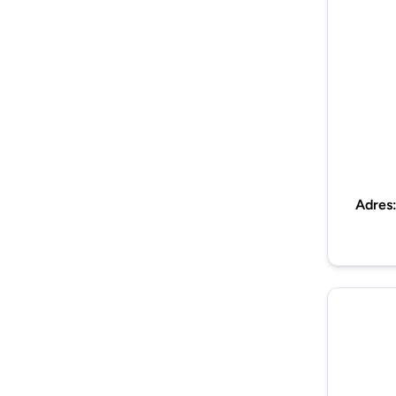
Adres