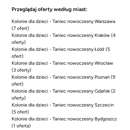
Przeglądaj oferty według miast:
Kolonie dla dzieci - Taniec nowoczesny Warszawa
(7 ofert)
Kolonie dla dzieci - Taniec nowoczesny Kraków (4
oferty)
Kolonie dla dzieci - Taniec nowoczesny Łódź (5
ofert)
Kolonie dla dzieci - Taniec nowoczesny Wrocław
(3 oferty)
Kolonie dla dzieci - Taniec nowoczesny Poznań (9
ofert)
Kolonie dla dzieci - Taniec nowoczesny Gdańsk (2
oferty)
Kolonie dla dzieci - Taniec nowoczesny Szczecin
(5 ofert)
Kolonie dla dzieci - Taniec nowoczesny Bydgoszcz
(1 oferta)