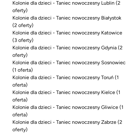
Kolonie dla dzieci - Taniec nowoczesny Lublin (2
oferty)
Kolonie dla dzieci - Taniec nowoczesny Białystok
(2 oferty)
Kolonie dla dzieci - Taniec nowoczesny Katowice
(3 oferty)
Kolonie dla dzieci - Taniec nowoczesny Gdynia (2
oferty)
Kolonie dla dzieci - Taniec nowoczesny Sosnowiec
(1 oferta)
Kolonie dla dzieci - Taniec nowoczesny Toruń (1
oferta)
Kolonie dla dzieci - Taniec nowoczesny Kielce (1
oferta)
Kolonie dla dzieci - Taniec nowoczesny Gliwice (1
oferta)
Kolonie dla dzieci - Taniec nowoczesny Zabrze (2
oferty)