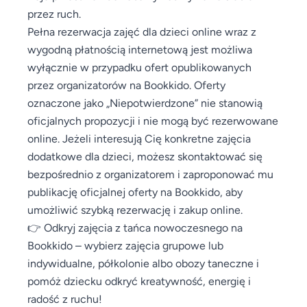
przez ruch.
Pełna rezerwacja zajęć dla dzieci online wraz z
wygodną płatnością internetową jest możliwa
wyłącznie w przypadku ofert opublikowanych
przez organizatorów na Bookkido. Oferty
oznaczone jako „Niepotwierdzone” nie stanowią
oficjalnych propozycji i nie mogą być rezerwowane
online. Jeżeli interesują Cię konkretne zajęcia
dodatkowe dla dzieci, możesz skontaktować się
bezpośrednio z organizatorem i zaproponować mu
publikację oficjalnej oferty na Bookkido, aby
umożliwić szybką rezerwację i zakup online.
👉 Odkryj zajęcia z tańca nowoczesnego na
Bookkido – wybierz zajęcia grupowe lub
indywidualne, półkolonie albo obozy taneczne i
pomóż dziecku odkryć kreatywność, energię i
radość z ruchu!