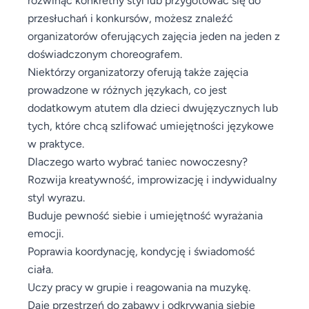
przesłuchań i konkursów, możesz znaleźć
organizatorów oferujących zajęcia jeden na jeden z
doświadczonym choreografem.
Niektórzy organizatorzy oferują także zajęcia
prowadzone w różnych językach, co jest
dodatkowym atutem dla dzieci dwujęzycznych lub
tych, które chcą szlifować umiejętności językowe
w praktyce.
Dlaczego warto wybrać taniec nowoczesny?
Rozwija kreatywność, improwizację i indywidualny
styl wyrazu.
Buduje pewność siebie i umiejętność wyrażania
emocji.
Poprawia koordynację, kondycję i świadomość
ciała.
Uczy pracy w grupie i reagowania na muzykę.
Daje przestrzeń do zabawy i odkrywania siebie