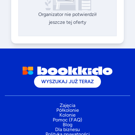
Organizator nie potwierdził
jeszcze tej oferty
WYSZUKAJ JUŻ TERAZ
Zajęcia
Półkolonie
Kolonie
Pomoc (FAQ)
Blog
Dla biznesu
Polityka prywatności