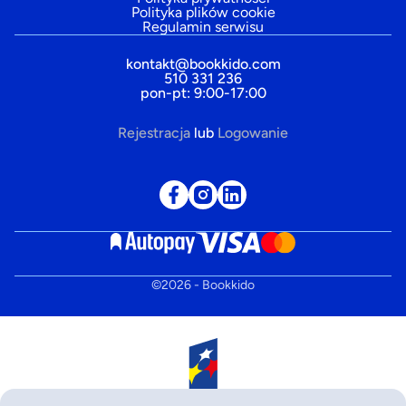
Polityka plików cookie
Regulamin serwisu
kontakt@bookkido.com
510 331 236
pon-pt: 9:00-17:00
Rejestracja
lub
Logowanie
©
2026
- Bookkido