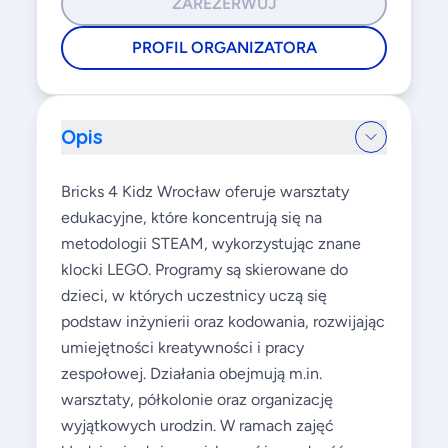
ZAREZERWUJ
PROFIL ORGANIZATORA
Opis
Bricks 4 Kidz Wrocław oferuje warsztaty
edukacyjne, które koncentrują się na
metodologii STEAM, wykorzystując znane
klocki LEGO. Programy są skierowane do
dzieci, w których uczestnicy uczą się
podstaw inżynierii oraz kodowania, rozwijając
umiejętności kreatywności i pracy
zespołowej. Działania obejmują m.in.
warsztaty, półkolonie oraz organizację
wyjątkowych urodzin. W ramach zajęć