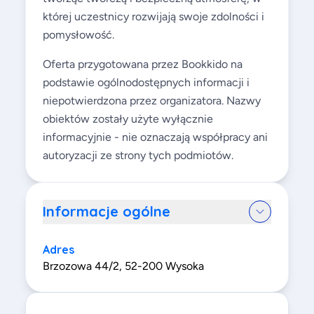
której uczestnicy rozwijają swoje zdolności i
pomysłowość.
Oferta przygotowana przez Bookkido na
podstawie ogólnodostępnych informacji i
niepotwierdzona przez organizatora. Nazwy
obiektów zostały użyte wyłącznie
informacyjnie - nie oznaczają współpracy ani
autoryzacji ze strony tych podmiotów.
Informacje ogólne
Adres
Brzozowa 44/2, 52-200 Wysoka