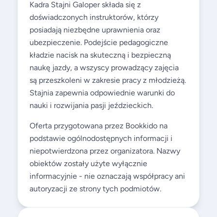
Kadra Stajni Galoper składa się z
doświadczonych instruktorów, którzy
posiadają niezbędne uprawnienia oraz
ubezpieczenie. Podejście pedagogiczne
kładzie nacisk na skuteczną i bezpieczną
naukę jazdy, a wszyscy prowadzący zajęcia
są przeszkoleni w zakresie pracy z młodzieżą.
Stajnia zapewnia odpowiednie warunki do
nauki i rozwijania pasji jeździeckich.
Oferta przygotowana przez Bookkido na
podstawie ogólnodostępnych informacji i
niepotwierdzona przez organizatora. Nazwy
obiektów zostały użyte wyłącznie
informacyjnie - nie oznaczają współpracy ani
autoryzacji ze strony tych podmiotów.