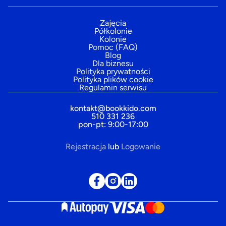
Zajęcia
Półkolonie
Kolonie
Pomoc (FAQ)
Blog
Dla biznesu
Polityka prywatności
Polityka plików cookie
Regulamin serwisu
kontakt@bookkido.com
510 331 236
pon-pt: 9:00-17:00
Rejestracja
lub
Logowanie