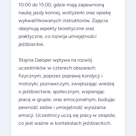
10:00 do 15:00, gdzie mają zapewnioną
naukę jazdy konnej, woltyżerki oraz opiekę
wykwalifikowanych instruktorów. Zajęcia
obejmują aspekty teoretyczne oraz
praktyczne, co rozwija umiejętności
jeździeckie.
Stajnia Galoper wpływa na rozwój
uczestników w czterech obszarach:
fizycznym, poprzez poprawę kondycji i
motoryki; poznawczym, zwiększając wiedzę
o jeździectwie; społecznym, wspierając
pracę w grupie; oraz emocjonalnym, budując
pewność siebie i umiejętność wyrażania
emocji. Uczestnicy uczą się pracy w zespole,
co jest ważne w kontekstach jeździeckich.