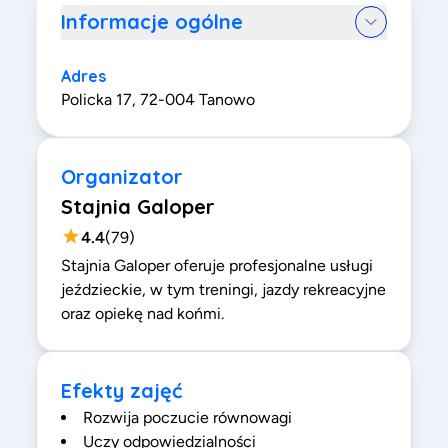
Informacje ogólne
Adres
Policka 17, 72-004 Tanowo
Organizator
Stajnia Galoper
4.4
(
79
)
Stajnia Galoper oferuje profesjonalne usługi
jeździeckie, w tym treningi, jazdy rekreacyjne
oraz opiekę nad końmi.
Efekty zajęć
Rozwija poczucie równowagi
Uczy odpowiedzialności