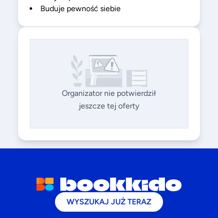
Buduje pewność siebie
Organizator nie potwierdził
jeszcze tej oferty
WYSZUKAJ JUŻ TERAZ