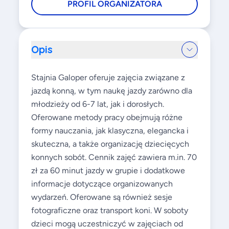
PROFIL ORGANIZATORA
Opis
Stajnia Galoper oferuje zajęcia związane z
jazdą konną, w tym naukę jazdy zarówno dla
młodzieży od 6-7 lat, jak i dorosłych.
Oferowane metody pracy obejmują różne
formy nauczania, jak klasyczna, elegancka i
skuteczna, a także organizację dziecięcych
konnych sobót. Cennik zajęć zawiera m.in. 70
zł za 60 minut jazdy w grupie i dodatkowe
informacje dotyczące organizowanych
wydarzeń. Oferowane są również sesje
fotograficzne oraz transport koni. W soboty
dzieci mogą uczestniczyć w zajęciach od