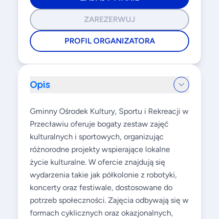
ZAREZERWUJ
PROFIL ORGANIZATORA
Opis
Gminny Ośrodek Kultury, Sportu i Rekreacji w
Przecławiu oferuje bogaty zestaw zajęć
kulturalnych i sportowych, organizując
różnorodne projekty wspierające lokalne
życie kulturalne. W ofercie znajdują się
wydarzenia takie jak półkolonie z robotyki,
koncerty oraz festiwale, dostosowane do
potrzeb społeczności. Zajęcia odbywają się w
formach cyklicznych oraz okazjonalnych,