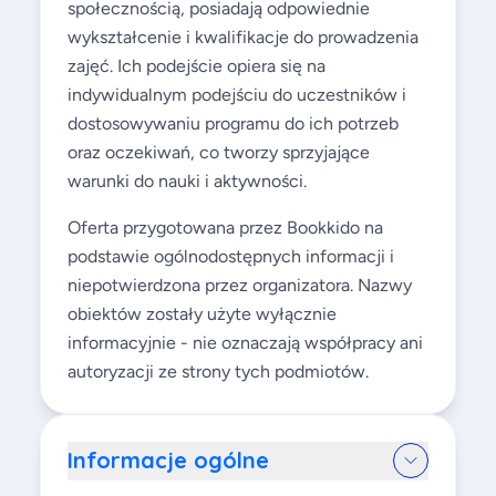
społecznością, posiadają odpowiednie
wykształcenie i kwalifikacje do prowadzenia
zajęć. Ich podejście opiera się na
indywidualnym podejściu do uczestników i
dostosowywaniu programu do ich potrzeb
oraz oczekiwań, co tworzy sprzyjające
warunki do nauki i aktywności.
Oferta przygotowana przez Bookkido na
podstawie ogólnodostępnych informacji i
niepotwierdzona przez organizatora. Nazwy
obiektów zostały użyte wyłącznie
informacyjnie - nie oznaczają współpracy ani
autoryzacji ze strony tych podmiotów.
Informacje ogólne