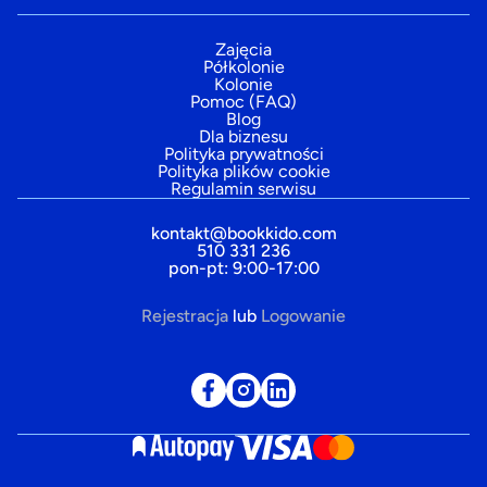
Zajęcia
Półkolonie
Kolonie
Pomoc (FAQ)
Blog
Dla biznesu
Polityka prywatności
Polityka plików cookie
Regulamin serwisu
kontakt@bookkido.com
510 331 236
pon-pt: 9:00-17:00
Rejestracja
lub
Logowanie