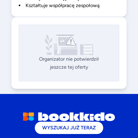
Kształtuje współpracę zespołową
Organizator nie potwierdził
jeszcze tej oferty
WYSZUKAJ JUŻ TERAZ