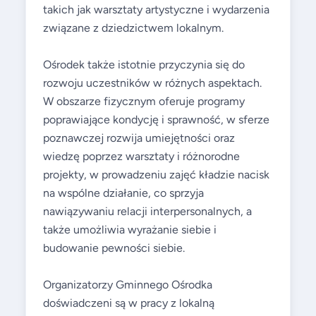
takich jak warsztaty artystyczne i wydarzenia
związane z dziedzictwem lokalnym.
Ośrodek także istotnie przyczynia się do
rozwoju uczestników w różnych aspektach.
W obszarze fizycznym oferuje programy
poprawiające kondycję i sprawność, w sferze
poznawczej rozwija umiejętności oraz
wiedzę poprzez warsztaty i różnorodne
projekty, w prowadzeniu zajęć kładzie nacisk
na wspólne działanie, co sprzyja
nawiązywaniu relacji interpersonalnych, a
także umożliwia wyrażanie siebie i
budowanie pewności siebie.
Organizatorzy Gminnego Ośrodka
doświadczeni są w pracy z lokalną