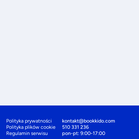
Polityka prywatności
kontakt@bookkido.com
Polityka plików cookie
510 331 236
Regulamin serwisu
pon-pt: 9:00-17:00