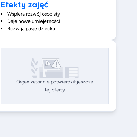
Efekty zajęć
Wspiera rozwój osobisty
Daje nowe umiejętności
Rozwija pasje dziecka
Organizator nie potwierdził jeszcze
tej oferty