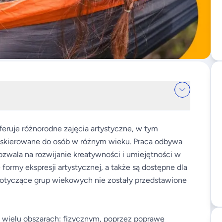
feruje różnorodne zajęcia artystyczne, w tym
c, skierowane do osób w różnym wieku. Praca odbywa
ozwala na rozwijanie kreatywności i umiejętności w
formy ekspresji artystycznej, a także są dostępne dla
otyczące grup wiekowych nie zostały przedstawione
 wielu obszarach: fizycznym, poprzez poprawę