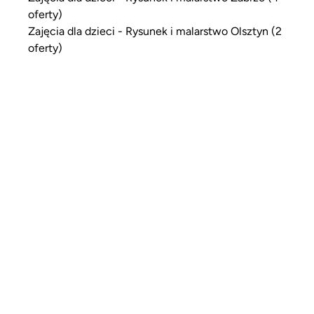
oferty)
Zajęcia dla dzieci - Rysunek i malarstwo Olsztyn (2
oferty)