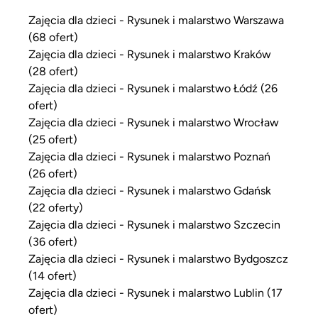
Zajęcia dla dzieci - Rysunek i malarstwo Warszawa
(68 ofert)
Zajęcia dla dzieci - Rysunek i malarstwo Kraków
(28 ofert)
Zajęcia dla dzieci - Rysunek i malarstwo Łódź (26
ofert)
Zajęcia dla dzieci - Rysunek i malarstwo Wrocław
(25 ofert)
Zajęcia dla dzieci - Rysunek i malarstwo Poznań
(26 ofert)
Zajęcia dla dzieci - Rysunek i malarstwo Gdańsk
(22 oferty)
Zajęcia dla dzieci - Rysunek i malarstwo Szczecin
(36 ofert)
Zajęcia dla dzieci - Rysunek i malarstwo Bydgoszcz
(14 ofert)
Zajęcia dla dzieci - Rysunek i malarstwo Lublin (17
ofert)