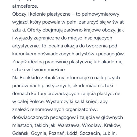
atmosferze.
Obozy i kolonie plastyczne – to pełnowymiarowy
wyjazd, który pozwala w pełni zanurzyć się w świat
sztuki. Oferty obejmują zarówno krajowe obozy, jak
i wyjazdy zagraniczne do miejsc inspirujących
artystycznie. To idealna okazja do tworzenia pod
kierunkiem doświadczonych artystów i pedagogów.
Znajdź idealną pracownię plastyczną lub akademię
sztuki w Twoim mieście
Na Bookkido zebraliśmy informacje o najlepszych
pracowniach plastycznych, akademiach sztuki i
domach kultury prowadzących zajęcia plastyczne
w całej Polsce. Wystarczy kilka kliknięć, aby
znaleźć renomowanych organizatorów,
doświadczonych pedagogów i zajęcia w głównych
miastach, takich jak: Warszawa, Wrocław, Kraków,
Gdańsk, Gdynia, Poznań, Łódź, Szczecin, Lublin,