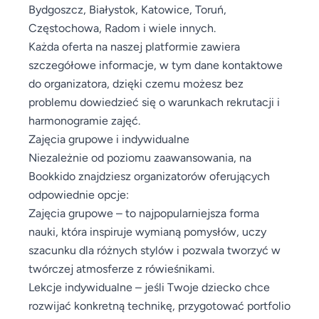
Bydgoszcz, Białystok, Katowice, Toruń,
Częstochowa, Radom i wiele innych.
Każda oferta na naszej platformie zawiera
szczegółowe informacje, w tym dane kontaktowe
do organizatora, dzięki czemu możesz bez
problemu dowiedzieć się o warunkach rekrutacji i
harmonogramie zajęć.
Zajęcia grupowe i indywidualne
Niezależnie od poziomu zaawansowania, na
Bookkido znajdziesz organizatorów oferujących
odpowiednie opcje:
Zajęcia grupowe – to najpopularniejsza forma
nauki, która inspiruje wymianą pomysłów, uczy
szacunku dla różnych stylów i pozwala tworzyć w
twórczej atmosferze z rówieśnikami.
Lekcje indywidualne – jeśli Twoje dziecko chce
rozwijać konkretną technikę, przygotować portfolio