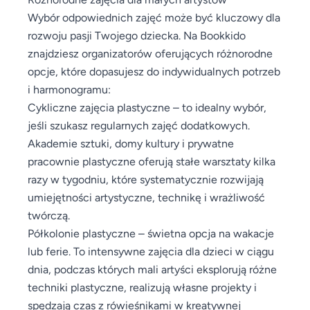
Wybór odpowiednich zajęć może być kluczowy dla
rozwoju pasji Twojego dziecka. Na Bookkido
znajdziesz organizatorów oferujących różnorodne
opcje, które dopasujesz do indywidualnych potrzeb
i harmonogramu:
Cykliczne zajęcia plastyczne – to idealny wybór,
jeśli szukasz regularnych zajęć dodatkowych.
Akademie sztuki, domy kultury i prywatne
pracownie plastyczne oferują stałe warsztaty kilka
razy w tygodniu, które systematycznie rozwijają
umiejętności artystyczne, technikę i wrażliwość
twórczą.
Półkolonie plastyczne – świetna opcja na wakacje
lub ferie. To intensywne zajęcia dla dzieci w ciągu
dnia, podczas których mali artyści eksplorują różne
techniki plastyczne, realizują własne projekty i
spędzają czas z rówieśnikami w kreatywnej