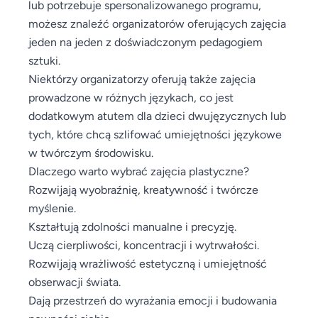
lub potrzebuje spersonalizowanego programu,
możesz znaleźć organizatorów oferujących zajęcia
jeden na jeden z doświadczonym pedagogiem
sztuki.
Niektórzy organizatorzy oferują także zajęcia
prowadzone w różnych językach, co jest
dodatkowym atutem dla dzieci dwujęzycznych lub
tych, które chcą szlifować umiejętności językowe
w twórczym środowisku.
Dlaczego warto wybrać zajęcia plastyczne?
Rozwijają wyobraźnię, kreatywność i twórcze
myślenie.
Kształtują zdolności manualne i precyzję.
Uczą cierpliwości, koncentracji i wytrwałości.
Rozwijają wrażliwość estetyczną i umiejętność
obserwacji świata.
Dają przestrzeń do wyrażania emocji i budowania