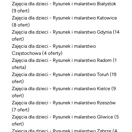
Zajęcia dla dzieci - Rysunek i malarstwo Białystok
(9 ofert)
Zajęcia dla dzieci - Rysunek i malarstwo Katowice
(8 ofert)
Zajęcia dla dzieci - Rysunek i malarstwo Gdynia (14
ofert)
Zajęcia dla dzieci - Rysunek i malarstwo
Częstochowa (4 oferty)
Zajęcia dla dzieci - Rysunek i malarstwo Radom (1
oferta)
Zajęcia dla dzieci - Rysunek i malarstwo Toruń (19
ofert)
Zajęcia dla dzieci - Rysunek i malarstwo Kielce (9
ofert)
Zajęcia dla dzieci - Rysunek i malarstwo Rzeszów
(7 ofert)
Zajęcia dla dzieci - Rysunek i malarstwo Gliwice (5
ofert)
Zajęcia dla dzieci - Rysunek i malarstwo Zabrze (4